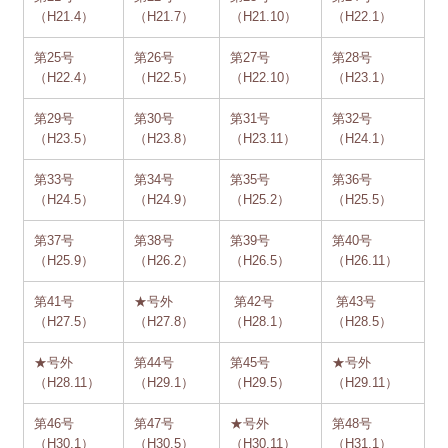
（H21.4）
（H21.7）
（H21.10）
（H22.1）
第25号
第26号
第27号
第28号
（H22.4）
（H22.5）
（H22.10）
（H23.1）
第29号
第30号
第31号
第32号
（H23.5）
（H23.8）
（H23.11）
（H24.1）
第33号
第34号
第35号
第36号
（H24.5）
（H24.9）
（H25.2）
（H25.5）
第37号
第38号
第39号
第40号
（H25.9）
（H26.2）
（H26.5）
（H26.11）
第41号
★号外
第42号
第43号
（H27.5）
（H27.8）
（H28.1）
（H28.5）
★号外
第44号
第45号
★号外
（H28.11）
（H29.1）
（H29.5）
（H29.11）
第46号
第47号
★号外
第48号
（H30.1）
（H30.5）
（H30.11）
（H31.1）