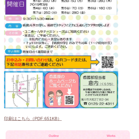
印刷はこちら（PDF:651KB）
Outline
Works