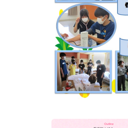
Outline