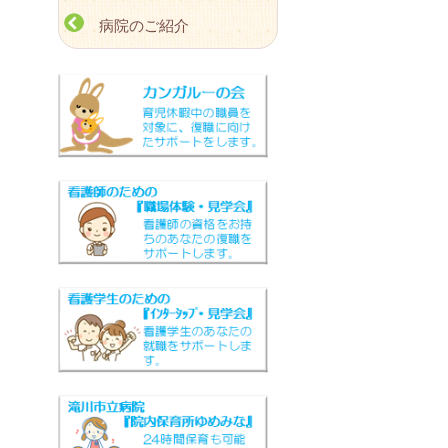
病院のご紹介