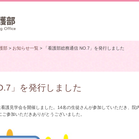
護部
>
お知らせ一覧
> 「看護部総務通信 NO.7」を発行しました
O.7」を発行しました
生看護見学会を開催しました。14名の生徒さんが参加していただき、院
にご参加いただきありがとうございました。