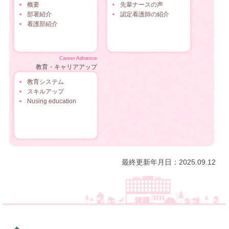
概要
先輩ナースの声
部署紹介
認定看護師の紹介
看護部紹介
Career Advance
教育・キャリアアップ
教育システム
スキルアップ
Nusing education
最終更新年月日：2025.09.12