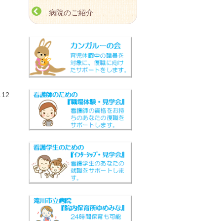
病院のご紹介
12