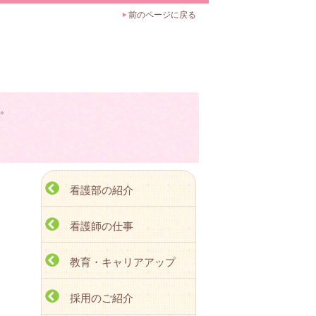
前のページに戻る
た。
看護部の紹介
看護師の仕事
教育・キャリアアップ
採用のご紹介