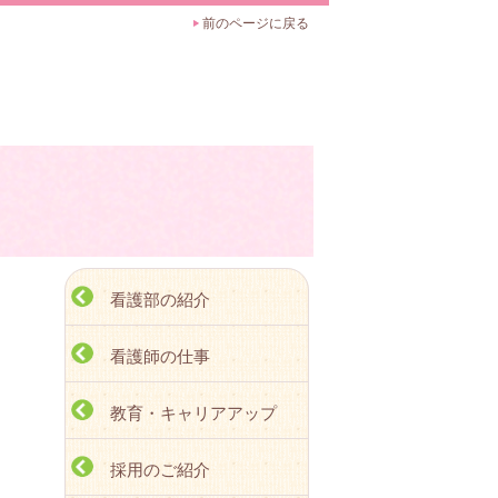
前のページに戻る
看護部の紹介
看護師の仕事
教育・キャリアアップ
採用のご紹介