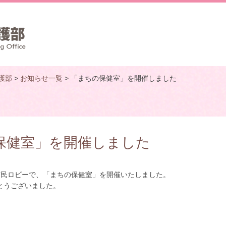
護部
>
お知らせ一覧
> 「まちの保健室」を開催しました
の保健室」を開催しました
階市民ロビーで、「まちの保健室」を開催いたしました。
とうございました。