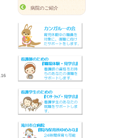
病院のご紹介
16