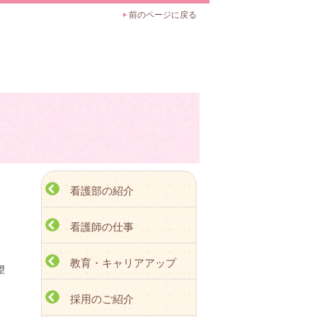
前のページに戻る
看護部の紹介
看護師の仕事
教育・キャリアアップ
望
採用のご紹介