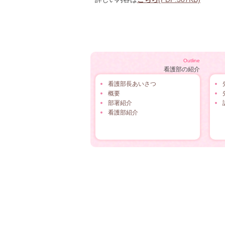
Outline
看護部の紹介
看護部長あいさつ
概要
部署紹介
看護部紹介