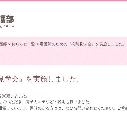
護部
>
お知らせ一覧
> 看護師のための『病院見学会』を実施しました。
見学会』を実施しました。
』を実施しました。
していただき、電子カルテなどの説明も行いました。
催しています。興味のある方はは、ぜひお問い合わせください。ご希
。