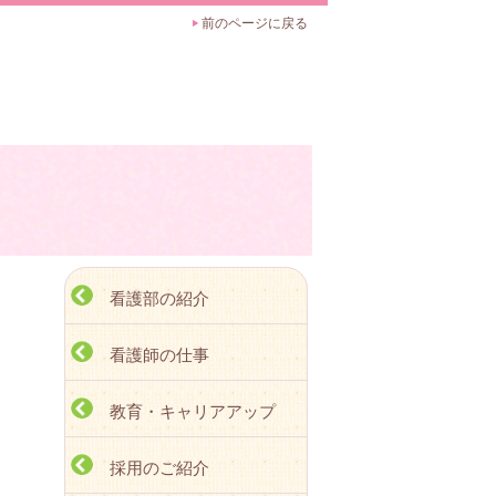
前のページに戻る
看護部の紹介
看護師の仕事
教育・キャリアアップ
採用のご紹介