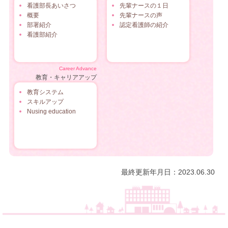
看護部長あいさつ
先輩ナースの１日
概要
先輩ナースの声
部署紹介
認定看護師の紹介
看護部紹介
Career Advance
教育・キャリアアップ
教育システム
スキルアップ
Nusing education
最終更新年月日：2023.06.30