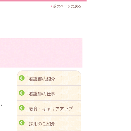
前のページに戻る
看護部の紹介
看護師の仕事
い
教育・キャリアアップ
採用のご紹介