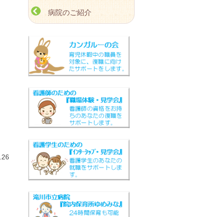
病院のご紹介
26