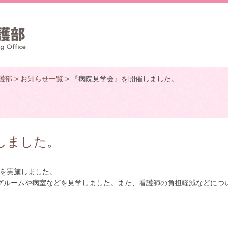
護部
>
お知らせ一覧
> 『病院見学会』を開催しました。
しました。
』を実施しました。
ルームや病室などを見学しました。また、看護師の負担軽減などにつ
。