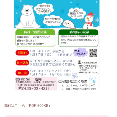
印刷はこちら（PDF:500KB）