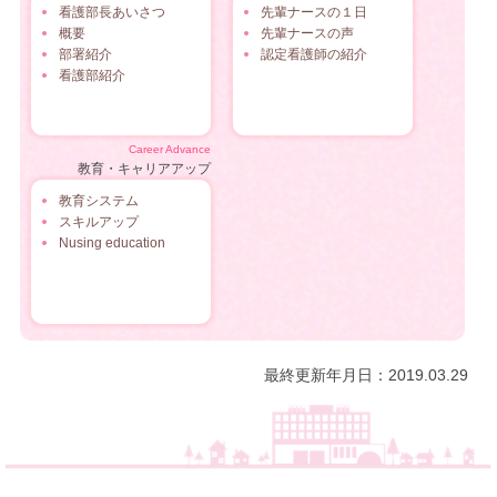
看護部長あいさつ
先輩ナースの１日
概要
先輩ナースの声
部署紹介
認定看護師の紹介
看護部紹介
Career Advance
教育・キャリアアップ
教育システム
スキルアップ
Nusing education
最終更新年月日：2019.03.29