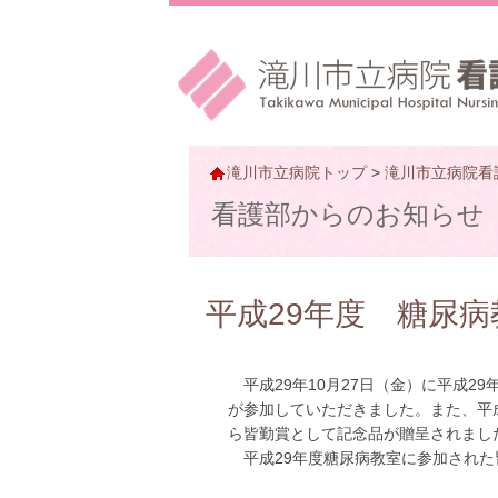
滝川市立病院トップ
>
滝川市立病院看
看護部からのお知らせ
平成29年度 糖尿
平成29年10月27日（金）に平成2
が参加していただきました。また、平
ら皆勤賞として記念品が贈呈されまし
平成29年度糖尿病教室に参加された