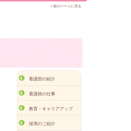
前のページに戻る
看護部の紹介
看護師の仕事
教育・キャリアアップ
採用のご紹介