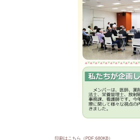
印刷はこちら（PDF:680KB）