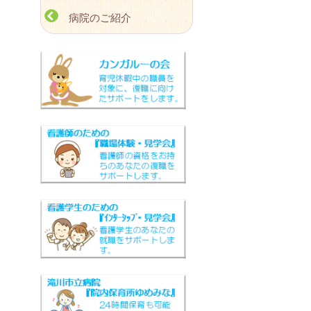
病院のご紹介