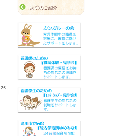
病院のご紹介
26