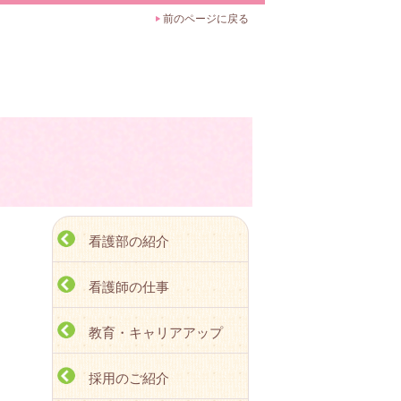
前のページに戻る
看護部の紹介
看護師の仕事
教育・キャリアアップ
採用のご紹介