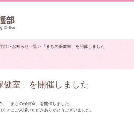
護部
>
お知らせ一覧
> 「まちの保健室」を開催しました
の保健室」を開催しました
ーで、「まちの保健室」を開催しました。
方々にご来場いただきありがとうございました。