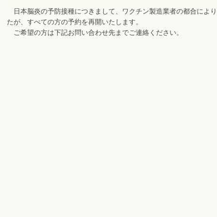
日本脳炎の予防接種につきまして、ワクチン製造業者の都合により
たが、すべての方の予約を再開いたします。
ご希望の方は下記お問い合わせ先までご連絡ください。