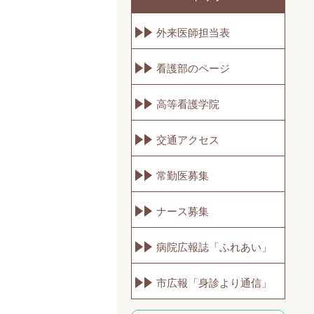
外来医師担当表
看護部のページ
高等看護学院
交通アクセス
常勤医募集
ナース募集
病院広報誌「ふれあい」
市広報「身診より通信」