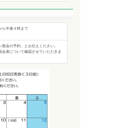
から午後４時まで
ライン面会の予約」とお伝えください。
面会者について確認させていただきま