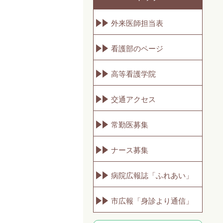
外来医師担当表
看護部のページ
高等看護学院
交通アクセス
常勤医募集
ナース募集
病院広報誌「ふれあい」
市広報「身診より通信」