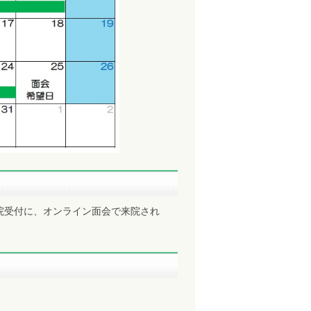
院受付に、オンライン面会で来院され