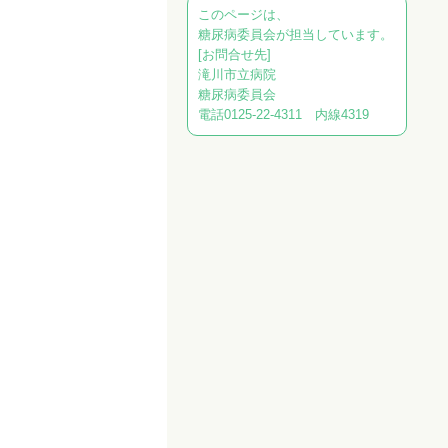
このページは、
糖尿病委員会が担当しています。
[お問合せ先]
滝川市立病院
糖尿病委員会
電話0125-22-4311 内線4319