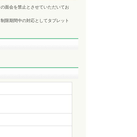
の面会を禁止とさせていただいてお
制限期間中の対応としてタブレット