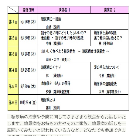
サイトマップ
糖尿病の治療や予防に関してさまざまな視点からお話しいた
します。糖尿病をお持ちの方やそのご家族、糖尿病の話しを一
度聞いてみたいと思われている方など、どなたでも参加できま