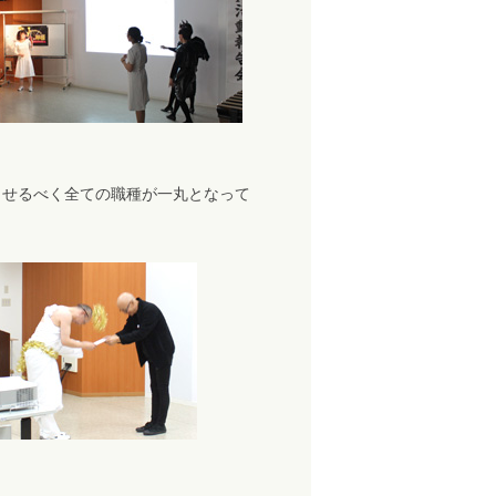
せるべく全ての職種が一丸となって