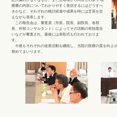
療費の内容についてわかりやすく発信するにはどうすべ
きかなど、それぞれの検討経過や成果を時には芝居を交
えながら発表します。
この報告会は、審査員（市長、院長、副院長、各部
長、外部コンサルタント）によってその活動の有効度合
いなどが審査され、最後には表彰式も行われておりま
す。
今後もそれぞれの改善活動を継続し、当院の医療の質を向上さ
努めてまいります。