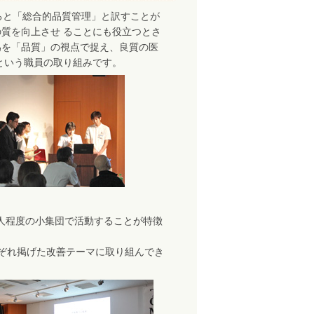
本語にすると「総合的品質管理」と訳すことが
質を向上させ ることにも役立つとさ
為を「品質」の視点で捉え、良質の医
という職員の取り組みです。
人程度の小集団で活動することが特徴
ぞれ掲げた改善テーマに取り組んでき