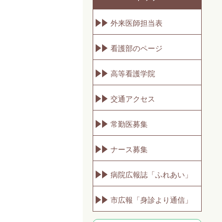
外来医師担当表
看護部のページ
高等看護学院
交通アクセス
常勤医募集
ナース募集
病院広報誌「ふれあい」
市広報「身診より通信」