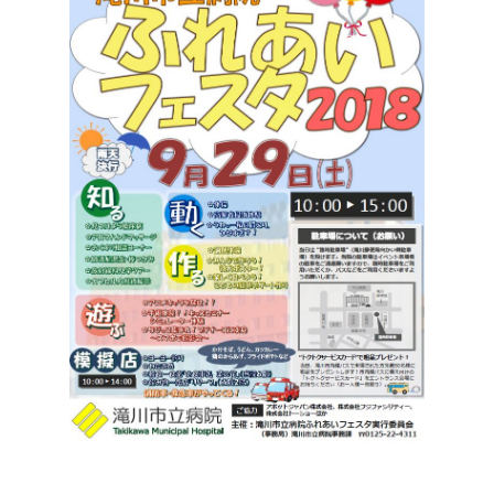
サイトマップ