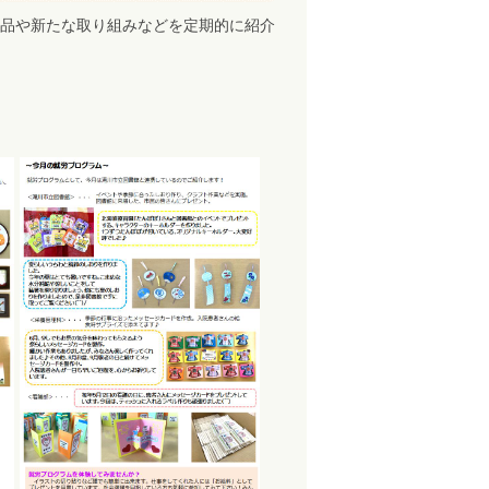
品や新たな取り組みなどを定期的に紹介