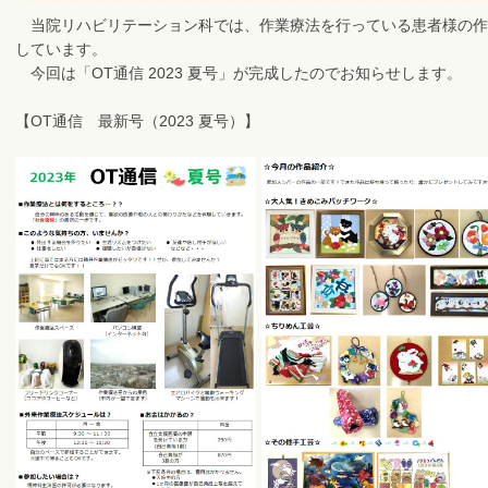
当院リハビリテーション科では、作業療法を行っている患者様の作
しています。
今回は「OT通信 2023 夏号」が完成したのでお知らせします。
【OT通信 最新号（2023 夏号）】