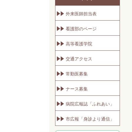
外来医師担当表
看護部のページ
高等看護学院
交通アクセス
常勤医募集
ナース募集
病院広報誌「ふれあい」
市広報「身診より通信」