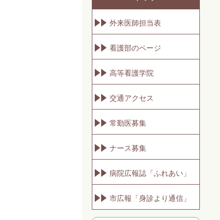
外来医師担当表
看護部のページ
高等看護学院
交通アクセス
常勤医募集
ナース募集
病院広報誌「ふれあい」
市広報「身診より通信」