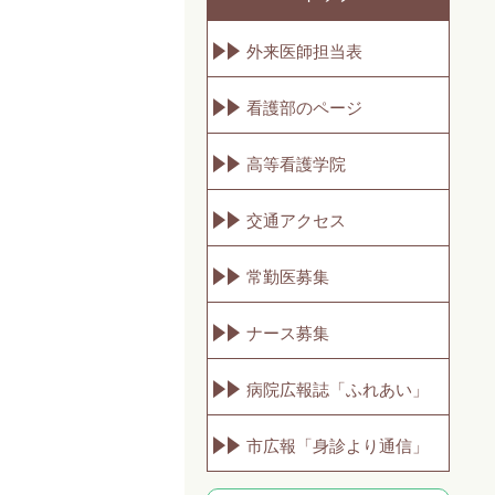
外来医師担当表
看護部のページ
高等看護学院
交通アクセス
常勤医募集
ナース募集
病院広報誌「ふれあい」
市広報「身診より通信」