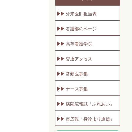
外来医師担当表
看護部のページ
高等看護学院
交通アクセス
常勤医募集
ナース募集
病院広報誌「ふれあい」
市広報「身診より通信」