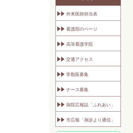
外来医師担当表
看護部のページ
高等看護学院
交通アクセス
常勤医募集
ナース募集
病院広報誌「ふれあい」
市広報「身診より通信」