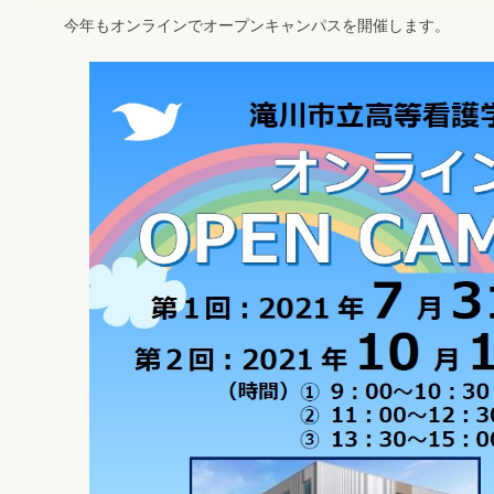
今年もオンラインでオープンキャンパスを開催します。