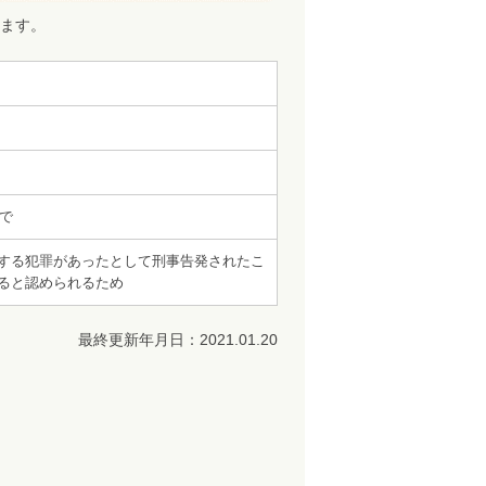
ます。
まで
する犯罪があったとして刑事告発されたこ
ると認められるため
最終更新年月日：2021.01.20