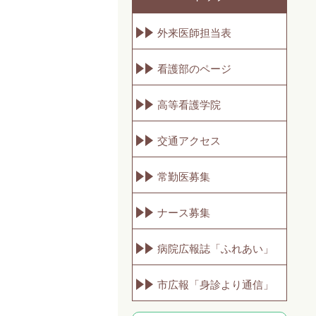
外来医師担当表
看護部のページ
高等看護学院
交通アクセス
常勤医募集
ナース募集
病院広報誌「ふれあい」
市広報「身診より通信」