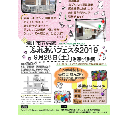
サイトマップ