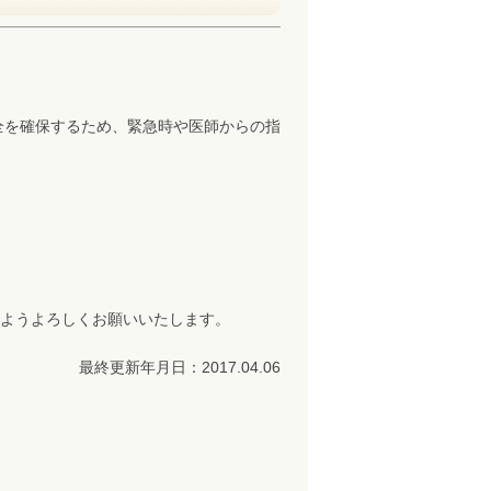
全を確保するため、緊急時や医師からの指
ようよろしくお願いいたします。
最終更新年月日：2017.04.06