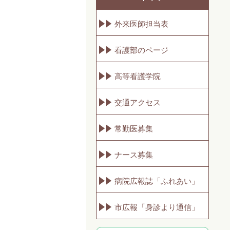
外来医師担当表
看護部のページ
高等看護学院
交通アクセス
常勤医募集
ナース募集
病院広報誌「ふれあい」
市広報「身診より通信」