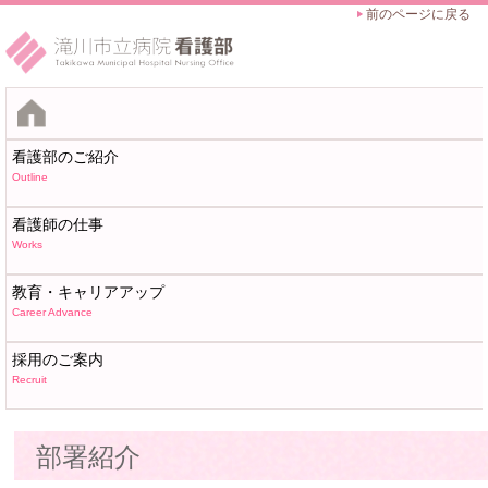
前のページに戻る
看護部のご紹介
Outline
看護師の仕事
Works
教育・キャリアアップ
Career Advance
採用のご案内
Recruit
部署紹介